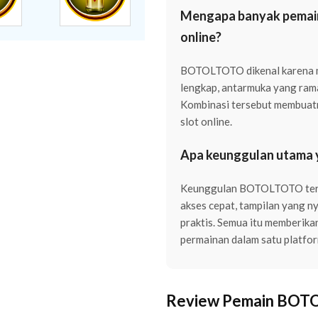
Mengapa banyak pemain
online?
BOTOLTOTO dikenal karena me
lengkap, antarmuka yang ram
Kombinasi tersebut membuatny
slot online.
Apa keunggulan utama
Keunggulan BOTOLTOTO terlet
akses cepat, tampilan yang n
praktis. Semua itu memberik
permainan dalam satu platfor
Review Pemain BO