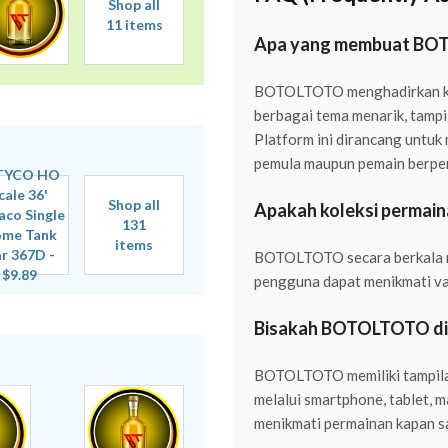
Shop all
11 items
Apa yang membuat BOTO
BOTOLTOTO menghadirkan kol
berbagai tema menarik, tampi
Platform ini dirancang untu
pemula maupun pemain berpe
Shop all
Apakah koleksi permain
131
items
BOTOLTOTO secara berkala m
pengguna dapat menikmati va
Bisakah BOTOLTOTO dia
BOTOLTOTO memiliki tampila
melalui smartphone, tablet,
menikmati permainan kapan sa