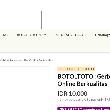
AFTAR
BOTOLTOTO RESMI
SITUS SLOT GACOR
Handbag
eksi Permainan Slot Online Berkualitas
SITUS BOTOLTOTO
BOTOLTOTO : Gerba
Online Berkualitas
IDR 10.000
(It may be possible to pay only $
“BOTOLTOTO menuju gerbang ko