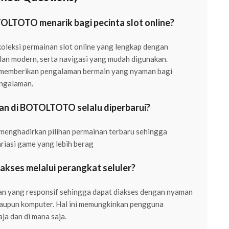
LTOTO menarik bagi pecinta slot online?
eksi permainan slot online yang lengkap dengan
lan modern, serta navigasi yang mudah digunakan.
k memberikan pengalaman bermain yang nyaman bagi
ngalaman.
an di BOTOLTOTO selalu diperbarui?
enghadirkan pilihan permainan terbaru sehingga
riasi game yang lebih berag
kses melalui perangkat seluler?
n yang responsif sehingga dapat diakses dengan nyaman
 maupun komputer. Hal ini memungkinkan pengguna
ja dan di mana saja.