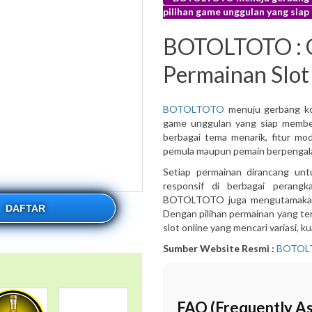
pilihan game unggulan yang sia
More
BOTOLTOTO : G
info
Permainan Slot
BOTOLTOTO
menuju gerbang kol
game unggulan yang siap member
berbagai tema menarik, fitur mo
pemula maupun pemain berpengal
Setiap permainan dirancang un
responsif di berbagai perangk
BOTOLTOTO juga mengutamakan 
DAFTAR
Dengan pilihan permainan yang te
slot online yang mencari variasi, k
Sumber Website Resmi :
BOTOL
FAQ (Frequently A