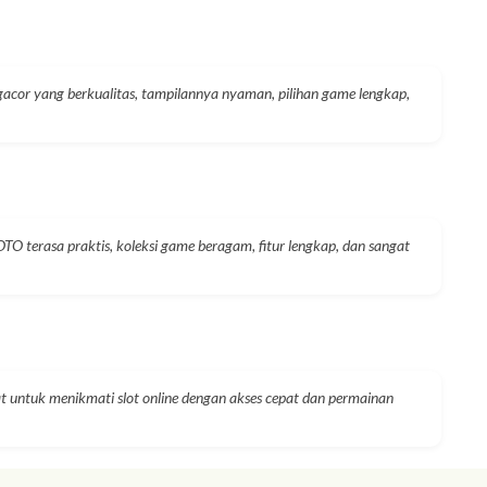
cor yang berkualitas, tampilannya nyaman, pilihan game lengkap,
 terasa praktis, koleksi game beragam, fitur lengkap, dan sangat
 untuk menikmati slot online dengan akses cepat dan permainan