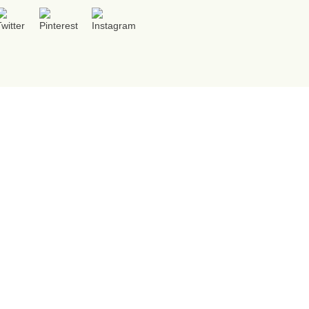
SSL
Secure
Connection