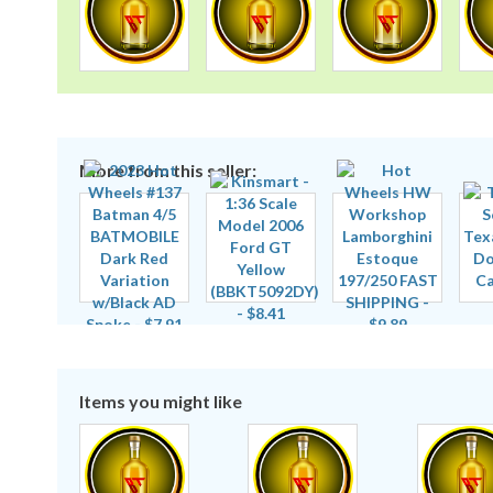
More from this seller:
Items you might like