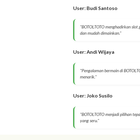
User: Budi Santoso
"BOTOLTOTO menghadirkan slot ga
dan mudah dimainkan."
User: Andi Wijaya
"Pengalaman bermain di BOTOLTOTO
menarik."
User: Joko Susilo
"BOTOLTOTO menjadi pilihan tepat
yang seru."