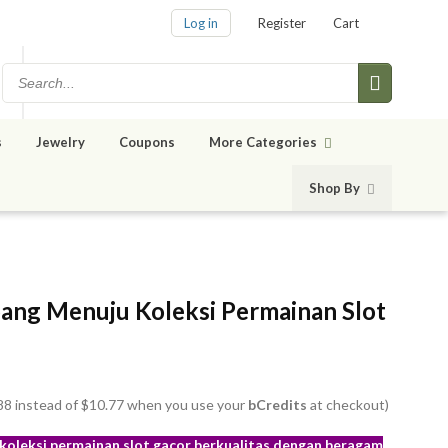
Log in
Register
Cart
s
Jewelry
Coupons
More Categories
Shop By
ng Menuju Koleksi Permainan Slot
7.88 instead of $10.77 when you use your
bCredits
at checkout)
leksi permainan slot gacor berkualitas dengan beragam